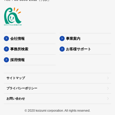
会社情報
事業案内
事務所検索
お客様サポート
採用情報
サイトマップ
プライバシーポリシー
お問い合わせ
© 2020 koizumi corporation. All rights reserved.