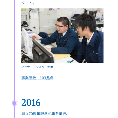
タート。
ブラザー・シスター制度
事業所数：103拠点
2016
創立70周年記念式典を挙行。