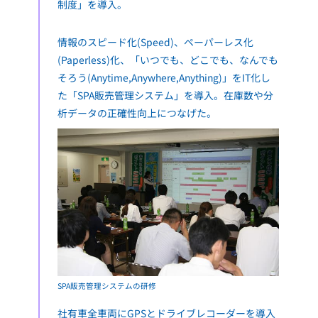
制度」を導入。
情報のスピード化(Speed)、ペーパーレス化
(Paperless)化、「いつでも、どこでも、なんでも
そろう(Anytime,Anywhere,Anything)」をIT化し
た「SPA販売管理システム」を導入。在庫数や分
析データの正確性向上につなげた。
SPA販売管理システムの研修
社有車全車両にGPSとドライブレコーダーを導入