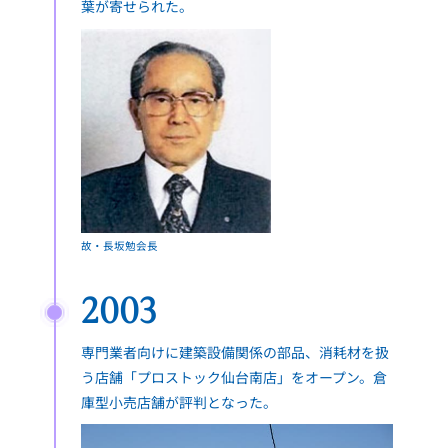
葉が寄せられた。
故・長坂勉会長
2003
専門業者向けに建築設備関係の部品、消耗材を扱
う店舗「プロストック仙台南店」をオープン。倉
庫型小売店舗が評判となった。