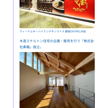
ウィーナムキーハイナンチキンライス 銀座EXITMELSA店
木造スケルトン住宅の企画・販売を行う「株式会
社素箱」設立。