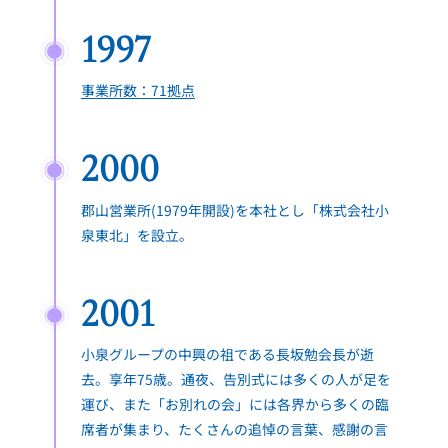
1997
事業所数：71拠点
2000
郡山営業所(1979年開設)を本社とし「株式会社小
泉東北」を設立。
2001
小泉グループの中興の祖である長坂勉会長が逝
去。享年75歳。通夜、告別式には多くの人が足を
運び、また「お別れの会」には各界から多くの臨
席者が集まり、たくさんの追悼の言葉、感謝の言