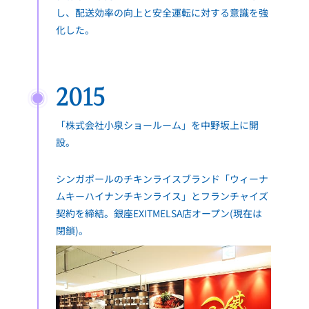
し、配送効率の向上と安全運転に対する意識を強
化した。
2015
「株式会社小泉ショールーム」を中野坂上に開
設。
シンガポールのチキンライスブランド「ウィーナ
ムキーハイナンチキンライス」とフランチャイズ
契約を締結。銀座EXITMELSA店オープン(現在は
閉鎖)。