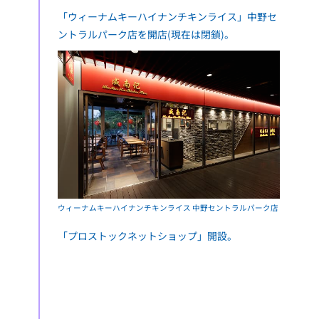
「ウィーナムキーハイナンチキンライス」中野セ
ントラルパーク店を開店(現在は閉鎖)。
ウィーナムキーハイナンチキンライス 中野セントラルパーク店
「プロストックネットショップ」開設。