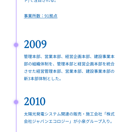
ド)で注目される。
事業所数：91拠点
2009
管理本部、営業本部、経営企画本部、建設事業本
部の組織体制を、管理本部と経営企画本部を統合
させた経営管理本部、営業本部、建設事業本部の
新3本部体制とした。
2010
太陽光発電システム関連の販売・施工会社「株式
会社ジャパンエコロジー」が小泉グループ入り。