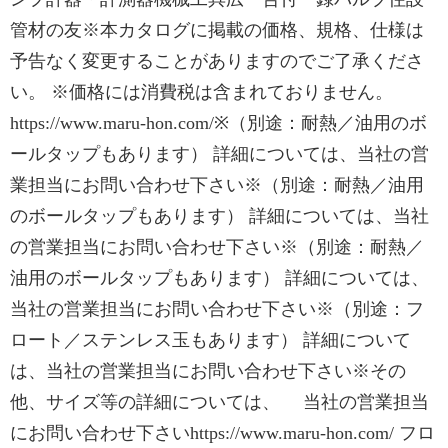
管材の友※本カタログに掲載の価格、規格、仕様は
予告なく変更することがありますのでご了承くださ
い。 ※価格には消費税は含まれておりません。
https://www.maru-hon.com/※（別途：耐熱／油用のボ
ールタップもあります） 詳細については、当社の営
業担当にお問い合わせ下さい※（別途：耐熱／油用
のボールタップもあります） 詳細については、当社
の営業担当にお問い合わせ下さい※（別途：耐熱／
油用のボールタップもあります） 詳細については、
当社の営業担当にお問い合わせ下さい※（別途：フ
ロート／ステンレス玉もあります） 詳細について
は、当社の営業担当にお問い合わせ下さい※その
他、サイズ等の詳細については、 当社の営業担当
にお問い合わせ下さいhttps://www.maru-hon.com/ フロ