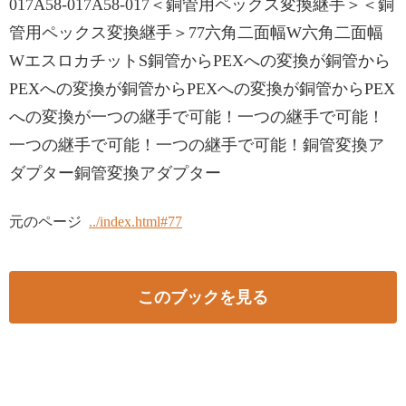
017A58-017A58-017＜銅管用ペックス変換継手＞＜銅
管用ペックス変換継手＞77六角二面幅W六角二面幅
WエスロカチットS銅管からPEXへの変換が銅管から
PEXへの変換が銅管からPEXへの変換が銅管からPEX
への変換が一つの継手で可能！一つの継手で可能！
一つの継手で可能！一つの継手で可能！銅管変換ア
ダプター銅管変換アダプター
元のページ
../index.html#77
このブックを見る