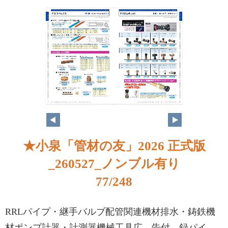
★小泉「管材の友」2026 正式版
_260527_ノンブル有り
77/248
RRLパイプ・継手バルブ配管関連機材排水・鋳鉄機
材ポンプ計器・計測器機械工具広 告付 録パイ