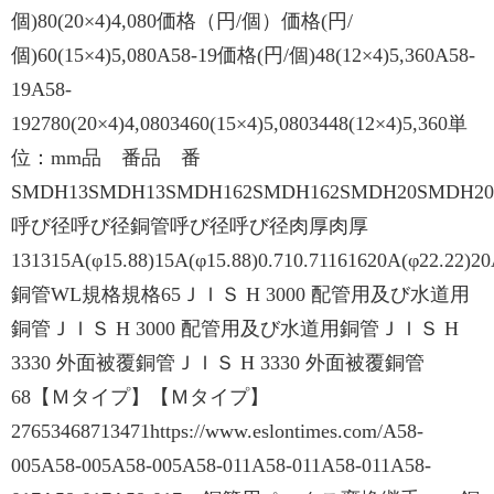
個)80(20×4)4,080価格（円/個）価格(円/
個)60(15×4)5,080A58-19価格(円/個)48(12×4)5,360A58-
19A58-
192780(20×4)4,0803460(15×4)5,0803448(12×4)5,360単
位：mm品 番品 番
SMDH13SMDH13SMDH162SMDH162SMDH20SMDH20
呼び径呼び径銅管呼び径呼び径肉厚肉厚
131315A(φ15.88)15A(φ15.88)0.710.71161620A(φ22.22)20
銅管WL規格規格65ＪＩＳ H 3000 配管用及び水道用
銅管ＪＩＳ H 3000 配管用及び水道用銅管ＪＩＳ H
3330 外面被覆銅管ＪＩＳ H 3330 外面被覆銅管
68【Ｍタイプ】【Ｍタイプ】
27653468713471https://www.eslontimes.com/A58-
005A58-005A58-005A58-011A58-011A58-011A58-