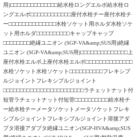
用)□□□□□□□□□□□□□□給水栓ロングエルボ給水栓ロ
ングエルボ□□□□□□□□□□□□座付水栓チー座付水栓チ
ー□□□□□□□□□□□□□□水栓ソケット用ホルダ水栓ソケ
ット用ホルダ□□□□□□□□□□キャップキャップ
□□□□□□□□絶縁ユニオン (SGP-VA&amp;SUS用)絶縁
ユニオン (SGP-VA&amp;SUS用)□□□□□□□□□□□□□□上
座付水栓エルボ上座付水栓エルボ□□□□□□□□□□□□□□
水栓ソケット水栓ソケット□□□□□□□□□□フレキシブ
ルジョイントフレキシブルジョイント
□□□□□□□□□□□□□□□□□□□□□□□□ラチェットナット付
短管ラチェットナット付短管□□□□□□□□□□給水栓チ
ー給水栓チーメータソケットメータソケットフレキ
シブルジョイントフレキシブルジョイント溶接アダ
プタ溶接アダプタ絶縁ユニオン(SGP-HVA&amp;SUS