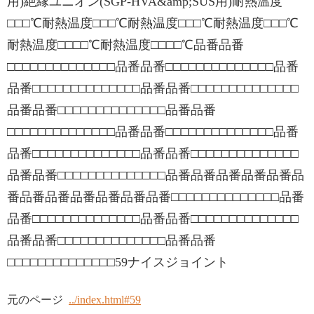
用)絶縁ユニオン(SGP-HVA&amp;SUS用)耐熱温度
□□□℃耐熱温度□□□℃耐熱温度□□□℃耐熱温度□□□℃
耐熱温度□□□□℃耐熱温度□□□□℃品番品番
□□□□□□□□□□□□□□品番品番□□□□□□□□□□□□□□品番
品番□□□□□□□□□□□□□□品番品番□□□□□□□□□□□□□□
品番品番□□□□□□□□□□□□□□品番品番
□□□□□□□□□□□□□□品番品番□□□□□□□□□□□□□□品番
品番□□□□□□□□□□□□□□品番品番□□□□□□□□□□□□□□
品番品番□□□□□□□□□□□□□□品番品番品番品番品番品
番品番品番品番品番品番品番□□□□□□□□□□□□□□品番
品番□□□□□□□□□□□□□□品番品番□□□□□□□□□□□□□□
品番品番□□□□□□□□□□□□□□品番品番
□□□□□□□□□□□□□□59ナイスジョイント
元のページ
../index.html#59