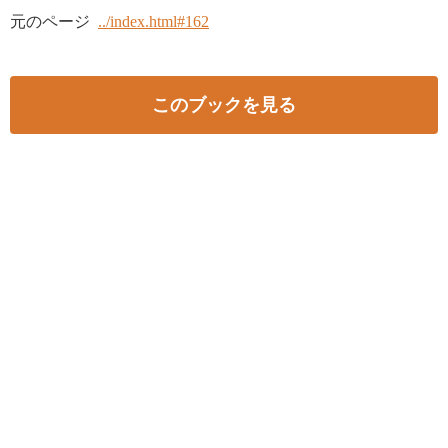
元のページ
../index.html#162
このブックを見る