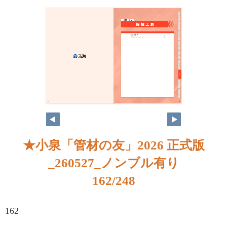
★小泉「管材の友」2026 正式版
_260527_ノンブル有り
162/248
162