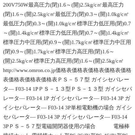
200V750W最高圧力(閉)1.6～(開)2.5kg/c㎡最高圧力
(閉)1.6～(開)2.5kg/c㎡最低圧力(閉)0.3～(開)1.0kg/c㎡
最低圧力(閉)0.3～(開)1.0kg/c㎡標準圧力低圧用(閉)0.7
～(開)1.4kg/c㎡標準圧力低圧用(閉)0.7～(開)1.4kg/c㎡
標準圧力中圧用(閉)0.9～(開)1.7kg/c㎡標準圧力中圧用
(閉)0.9～(開)1.7kg/c㎡標準圧力高圧用(閉)1.6～
(開)2.5kg/c㎡標準圧力高圧用(閉)1.6～(開)2.5kg/c㎡
http://www.omron.co.jp価格表価格表価格表価格表価格
表価格表価格表価格表ＰＳ－５７型 ガイシセパレー
タ― F03-14 1PＰＳ－１３型ＰＳ－１３型 ガイシセパ
レータ― F03-14 1P ガイシセパレータ― F03-14 3P ガ
イシセパレータ― F03-14 3P単相電動機の場合 ガイシ
セパレータ― F03-14 3P ガイシセパレータ― F03-14
3PＰＳ－５７型電磁開閉器使用の場合 電極棒