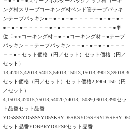
－●－●－●スリーブホルダーバックアップ材コーキ
ング材スリーブコーキング材ベンド管テープパッキ
ンテープパッキン●－●－●－●－－－－－●－●－●－
●－●－●－－－－－●－●－－－－－－－－－－●単
位︓mmコーキング材－●－●コーキング材－●テープ
パッキン－－テープパッキン－－●－●－●－●－－－
－－●－セット価格（円／セット）セット価格（円／
セット）
13,42013,42013,54013,54013,15013,15013,39013,39018,3
セット価格（円／セット）セット価格2,6904,150（円
／セット）
4,15013,42015,75013,54020,74013,15039,09013,390セッ
ト品番セット品番
YD5SSSYD5SSSYD5SKSYD5SKSYD5SESYD5SESYD
セット品番YDBBRYDKFSFセット品番