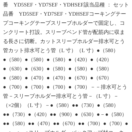
番 YD5SEF・YD7SEF・YDHSEF該当品種 ： セット
品番 YD5SEF・YD7SEF・YDHSEFコーキングテー
プコーキングテープスリーブホルダーで固定し、コ
ンクリート打設。スリーブベンド管が配筋内に収ま
る長さに切断。カットスリーブホルダー排水可とう
管カット排水可とう管（L 寸）（L 寸）●（580）
●（580）●（580）●（580）●（420）●（420）
●（630）●（630）●（580）●（580）●（580）
●（580）●（470）●（470）●（670）●（670）
●（700）●（700）●（700）●（700）－－排水可とう
管－スリーブホルダー排水可とう管－（L 寸）－
（×2個）（L 寸）－●（580）●●（730）●（580）
●●（730）●（420）●●（900）●（630）●－●（580）
●●（580）●●（470）●●（670）●●（700）●（700）●