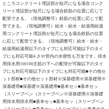
ところコンクリート埋設部が短尺になる場合コンク
リート埋設部が短尺になる場合鉄筋の位置に応じて
配管できる。（現地調整可）鉄筋の位置に応じて配
管できる。（現地調整可）給水・給水・給湯用給湯
用コンクリート埋設部が短尺になる場合鉄筋の位置
に応じて配管できる。（現地調整可）給水・給水・
給湯用給湯用以下のタイプにも対応可能以下のタイ
プにも対応可能4.さや管内の水密性も万全です。排水
用排水用100100主筋の下への配管が可能以下のタイ
プにも対応可能以下のタイプにも対応可能■その他セ
ット部材■その他セット部材※深基礎用※深基礎用※
深基礎用■深基礎※深基礎用■基本セッ■基本セッ
（スリーブベン（スリーブベン※深基礎用※深基礎
用排水用排水用■基本セッ■基本セッ（スリーブベン