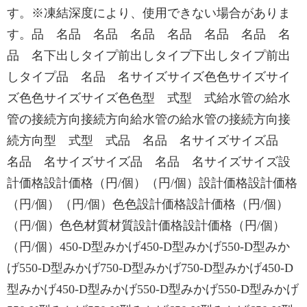
す。※凍結深度により、使用できない場合がありま
す。品 名品 名品 名品 名品 名品 名品 名
品 名下出しタイプ前出しタイプ下出しタイプ前出
しタイプ品 名品 名サイズサイズ色色サイズサイ
ズ色色サイズサイズ色色型 式型 式給水管の給水
管の接続方向接続方向給水管の給水管の接続方向接
続方向型 式型 式品 名品 名サイズサイズ品
名品 名サイズサイズ品 名品 名サイズサイズ設
計価格設計価格（円/個）（円/個）設計価格設計価格
（円/個）（円/個）色色設計価格設計価格（円/個）
（円/個）色色材質材質設計価格設計価格（円/個）
（円/個）450-D型みかげ450-D型みかげ550-D型みか
げ550-D型みかげ750-D型みかげ750-D型みかげ450-D
型みかげ450-D型みかげ550-D型みかげ550-D型みかげ