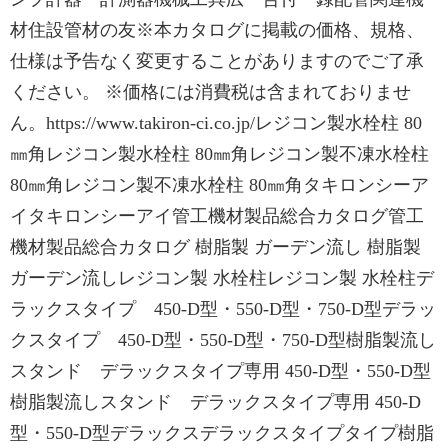
材住設管材の友※本カタログに掲載の価格、規格、
仕様は予告なく変更することがありますのでご了承
ください。 ※価格には消費税は含まれておりませ
ん。https://www.takiron-ci.co.jp/レジコン製水栓柱 80
㎜角レジコン製水栓柱 80㎜角レジコン製不凍水栓柱
80㎜角レジコン製不凍水栓柱 80㎜角タキロンシーア
イタキロンシーアイ管工機材製品総合カタログ管工
機材製品総合カタログ 樹脂製 ガーデン流し 樹脂製
ガーデン流しレジコン製 水栓柱レジコン製 水栓柱デ
ラックスタイプ 450-D型・550-D型・750-D型デラッ
クスタイプ 450-D型・550-D型・750-D型樹脂製流し
スタンド デラックスタイプ専用 450-D型・550-D型
樹脂製流しスタンド デラックスタイプ専用 450-D
型・550-D型デラックスデラックスタイプタイプ樹脂