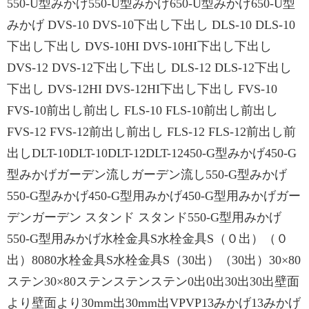
550-U型みかげ550-U型みかげ650-U型みかげ650-U型
みかげ DVS-10 DVS-10下出し下出し DLS-10 DLS-10
下出し下出し DVS-10HI DVS-10HI下出し下出し
DVS-12 DVS-12下出し下出し DLS-12 DLS-12下出し
下出し DVS-12HI DVS-12HI下出し下出し FVS-10
FVS-10前出し前出し FLS-10 FLS-10前出し前出し
FVS-12 FVS-12前出し前出し FLS-12 FLS-12前出し前
出しDLT-10DLT-10DLT-12DLT-12450-G型みかげ450-G
型みかげガーデン流しガーデン流し550-G型みかげ
550-G型みかげ450-G型用みかげ450-G型用みかげガー
デンガーデン スタンド スタンド550-G型用みかげ
550-G型用みかげ水栓金具S水栓金具S（０出）（０
出）8080水栓金具S水栓金具S（30出）（30出）30×80
ステン30×80ステンステンステン0出0出30出30出壁面
より壁面より30mm出30mm出VPVP13みかげ13みかげ