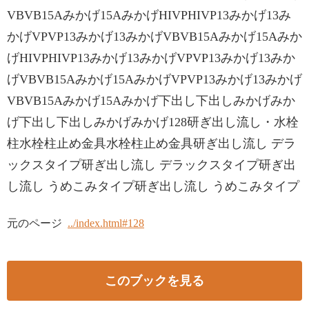
VBVB15Aみかげ15AみかげHIVPHIVP13みかげ13み
かげVPVP13みかげ13みかげVBVB15Aみかげ15Aみか
げHIVPHIVP13みかげ13みかげVPVP13みかげ13みか
げVBVB15Aみかげ15AみかげVPVP13みかげ13みかげ
VBVB15Aみかげ15Aみかげ下出し下出しみかげみか
げ下出し下出しみかげみかげ128研ぎ出し流し・水栓
柱水栓柱止め金具水栓柱止め金具研ぎ出し流し デラ
ックスタイプ研ぎ出し流し デラックスタイプ研ぎ出
し流し うめこみタイプ研ぎ出し流し うめこみタイプ
元のページ
../index.html#128
このブックを見る